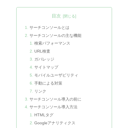
目次
サーチコンソールとは
サーチコンソールの主な機能
検索パフォーマンス
URL検査
ガバレッジ
サイトマップ
モバイルユーザビリティ
手動による対策
リンク
サーチコンソール導入の前に
サーチコンソール導入方法
HTMLタグ
Googleアナリティクス