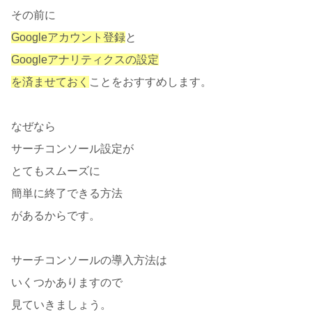
その前に
Googleアカウント登録
と
Googleアナリティクスの設定
を済ませておく
ことをおすすめします。
なぜなら
サーチコンソール設定が
とてもスムーズに
簡単に終了できる方法
があるからです。
サーチコンソールの導入方法は
いくつかありますので
見ていきましょう。