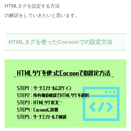
HTMLタグを設定する方法
の解説をしていきたいと思います。
HTMLタグを使ったCocoonでの設定方法