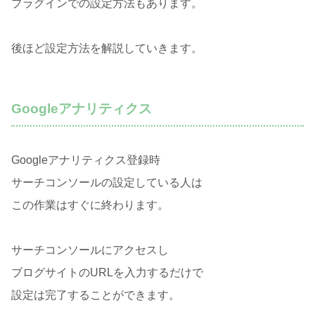
プラグインでの設定方法もあります。
後ほど設定方法を解説していきます。
Googleアナリティクス
Googleアナリティクス登録時
サーチコンソールの設定している人は
この作業はすぐに終わります。
サーチコンソールにアクセスし
ブログサイトのURLを入力するだけで
設定は完了することができます。