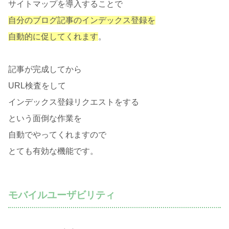
サイトマップを導入することで
自分のブログ記事のインデックス登録を
自動的に促してくれます
。
記事が完成してから
URL検査をして
インデックス登録リクエストをする
という面倒な作業を
自動でやってくれますので
とても有効な機能です。
モバイルユーザビリティ