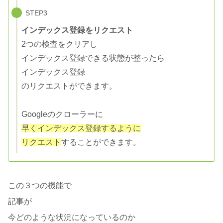
STEP3
インデックス登録をリクエスト
2つの検査をクリアし
インデックス登録できる状態が整ったら
インデックス登録
のリクエストができます。
Googleのクローラーに
早くインデックス登録するように
リクエスト
することができます。
この３つの機能で
記事が
今どのような状況になっているのか