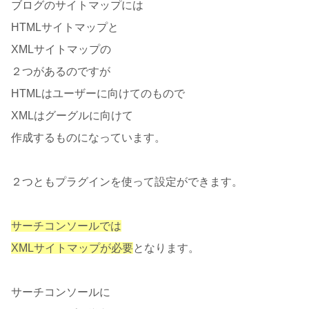
ブログのサイトマップには
HTMLサイトマップと
XMLサイトマップの
２つがあるのですが
HTMLはユーザーに向けてのもので
XMLはグーグルに向けて
作成するものになっています。
２つともプラグインを使って設定ができます。
サーチコンソールでは
XMLサイトマップが必要
となります。
サーチコンソールに