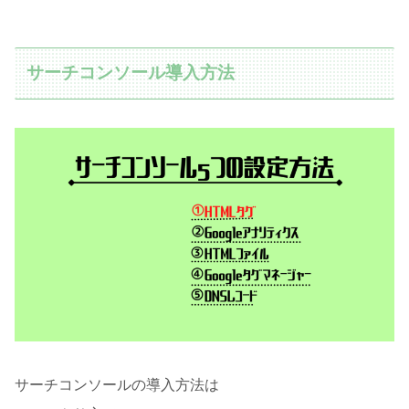
サーチコンソール導入方法
サーチコンソールの導入方法は