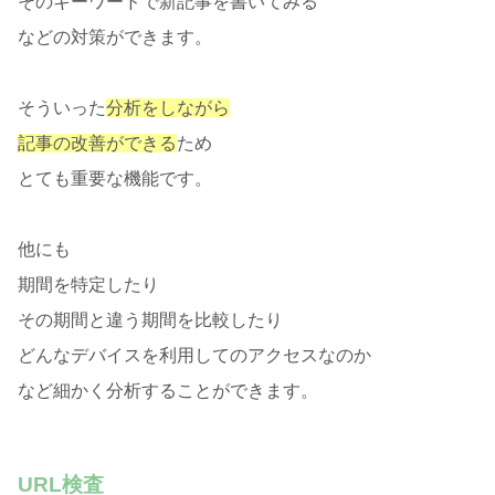
そのキーワードで新記事を書いてみる
などの対策ができます。
そういった
分析をしながら
記事の改善ができる
ため
とても重要な機能です。
他にも
期間を特定したり
その期間と違う期間を比較したり
どんなデバイスを利用してのアクセスなのか
など細かく分析することができます。
URL検査