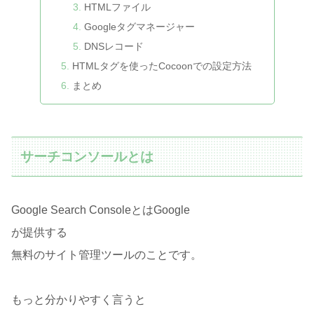
HTMLファイル
Googleタグマネージャー
DNSレコード
HTMLタグを使ったCocoonでの設定方法
まとめ
サーチコンソールとは
Google Search ConsoleとはGoogle
が提供する
無料のサイト管理ツールのことです。
もっと分かりやすく言うと