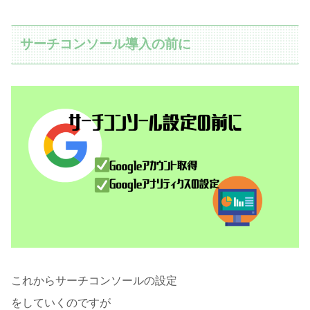
サーチコンソール導入の前に
これからサーチコンソールの設定
をしていくのですが