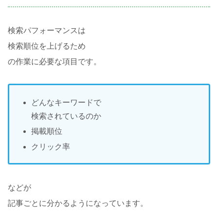
検索パフォーマンスは
検索順位を上げるため
の作業に必要な項目です。
どんなキーワードで
検索されているのか
掲載順位
クリック率
などが
記事ごとに分かるようになっています。