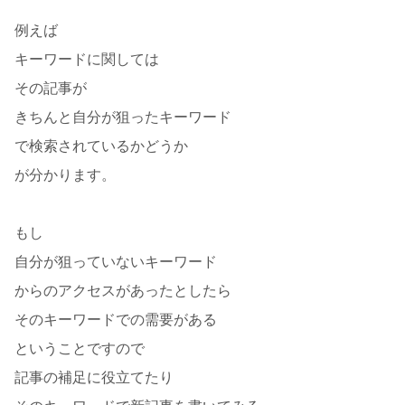
例えば
キーワードに関しては
その記事が
きちんと自分が狙ったキーワード
で検索されているかどうか
が分かります。
もし
自分が狙っていないキーワード
からのアクセスがあったとしたら
そのキーワードでの需要がある
ということですので
記事の補足に役立てたり