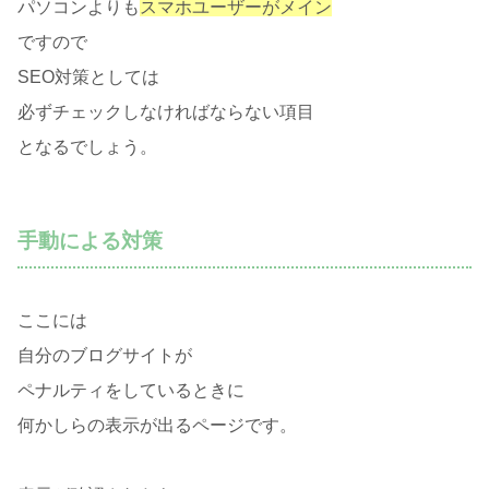
パソコンよりも
スマホユーザーがメイン
ですので
SEO対策としては
必ずチェックしなければならない項目
となるでしょう。
手動による対策
ここには
自分のブログサイトが
ペナルティをしているときに
何かしらの表示が出るページです。