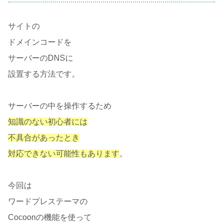
サイトの
ドメインコードを
サーバーのDNSに
設置する方法です。
サーバーの中を操作するため
知識のない初心者には
不具合があ
ったとき
対応できない可能性もあります
。
今回は
ワードプレステーマの
Cocoonの機能を使って