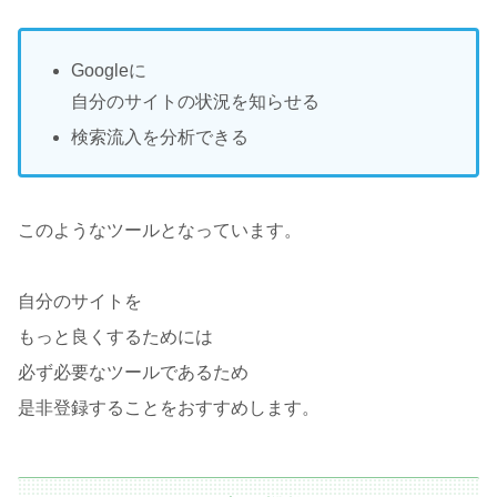
Googleに
自分のサイトの状況を知らせる
検索流入を分析できる
このようなツールとなっています。
自分のサイトを
もっと良くするためには
必ず必要なツールであるため
是非登録することをおすすめします。