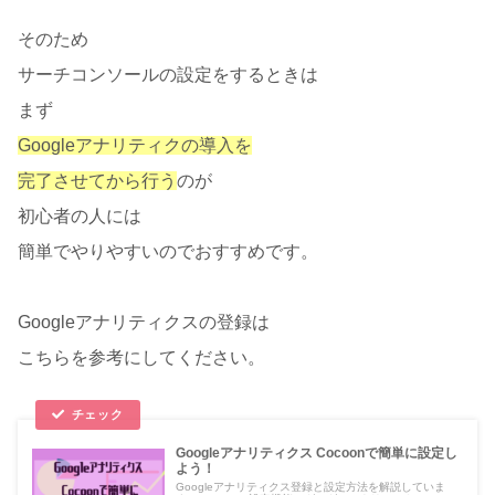
そのため
サーチコンソールの設定をするときは
まず
Googleアナリティクの導入を
完了させてから行う
のが
初心者の人には
簡単でやりやすいのでおすすめです。
Googleアナリティクスの登録は
こちらを参考にしてください。
Googleアナリティクス Cocoonで簡単に設定し
よう！
Googleアナリティクス登録と設定方法を解説していま