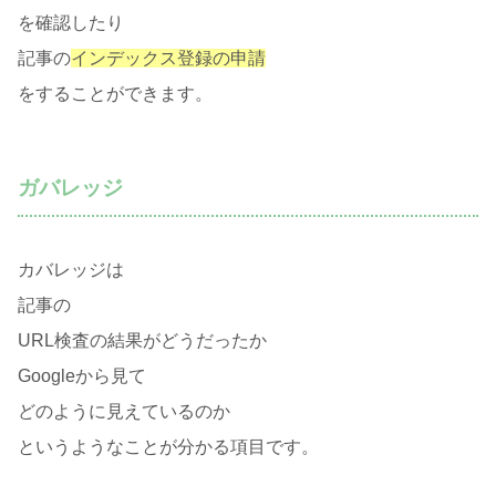
を確認したり
記事の
インデックス登録の申請
をすることができます。
ガバレッジ
カバレッジは
記事の
URL検査の結果がどうだったか
Googleから見て
どのように見えているのか
というようなことが分かる項目です。