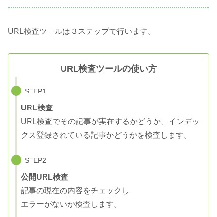
URL検査ツールは３ステップで行います。
URL検査ツールの使い方
STEP1
URL検査
URL検査でその記事が実在するかどうか、インデッ
クス登録されている記事かどうかを検査します。
STEP2
公開URL検査
記事の現在の内容をチェックし
エラーがないか検査します。