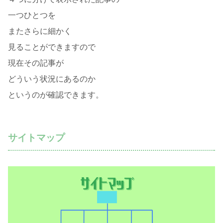
一つひとつを
またさらに細かく
見ることができますので
現在その記事が
どういう状況にあるのか
というのが確認できます。
サイトマップ