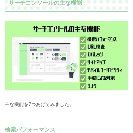
サーチコンソールの主な機能
主な機能を7つあげてみました。
検索パフォーマンス