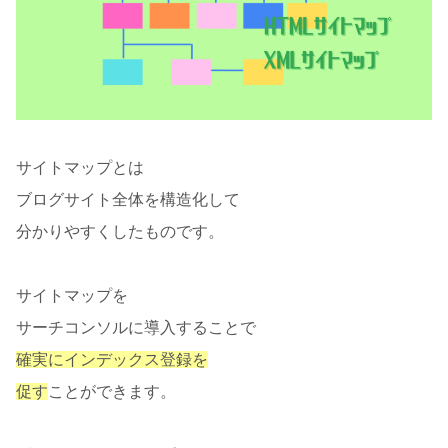
サイトマップとは
ブログサイト全体を構造化して
分かりやすくしたものです。
サイトマップを
サーチコンソルに導入することで
確実にインデックス登録を
促す
ことができます。