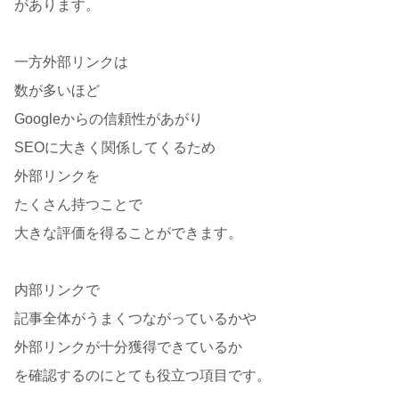
があります。
一方外部リンクは
数が多いほど
Googleからの信頼性があがり
SEOに大きく関係してくるため
外部リンクを
たくさん持つことで
大きな評価を得ることができます。
内部リンクで
記事全体がうまくつながっているかや
外部リンクが十分獲得できているか
を確認するのにとても役立つ項目です。