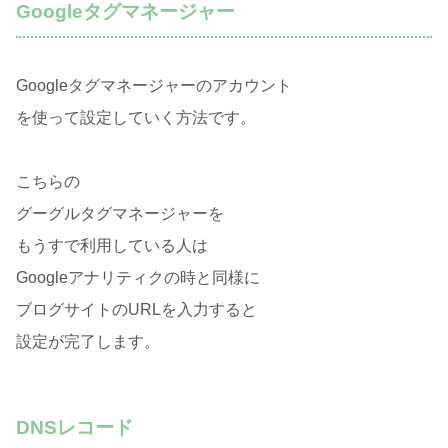
Googleタグマネージャー
Googleタグマネージャーのアカウント
を使って設定していく方法です。
こちらの
グーグルタグマネージャーを
もうすで利用している人は
Googleアナリティクの時と同様に
ブログサイトのURLを入力すると
設定が完了します。
DNSレコード