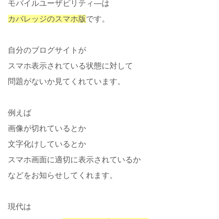
モバイルユーザビリティ―は
カバレッジのスマホ版
です。
自分のブログサイトが
スマホ表示されている状態に対して
問題がないか見てくれています。
例えば
画像が切れているとか
文字化けしているとか
スマホ画面に適切に表示されているか
などをお知らせしてくれます。
現代は