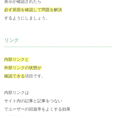
表示が確認されたら
必ず原因を確認して問題を解決
するようにしましょう。
リンク
内部リンクと
外部リンクの状態が
確認できる
項目です。
内部リンクは
サイト内の記事と記事をつない
でユーザーの回遊率をよくする効果