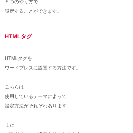
５つのやり方で
設定することができます。
HTMLタグ
HTMLタグを
ワードプレスに設置する方法です。
こちらは
使用しているテーマによって
設定方法がそれぞれあります。
また