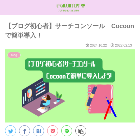
【ブログ初心者】サーチコンソール Cocoon
で簡単導入！
2024.10.22
2022.02.13
blog