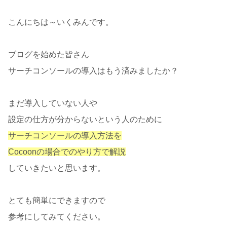
こんにちは～いくみんです。
ブログを始めた皆さん
サーチコンソールの導入はもう済みましたか？
まだ導入していない人や
設定の仕方が分からないという人のために
サーチコンソールの導入方法を
Cocoonの場合でのやり方で解説
していきたいと思います。
とても簡単にできますので
参考にしてみてください。