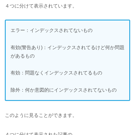
４つに分けて表示されています。
エラー：インデックスされてないもの
有効(警告あり)：インデックスされてるけど何か問題
があるもの
有効：問題なくインデックスされてるもの
除外：何か意図的にインデックスされてないもの
このように見ることができます。
４つに分けて表示された記事の